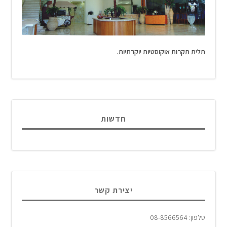
תלית תקרות אוקוסטיות יוקרתיות.
חדשות
יצירת קשר
טלפון: 08-8566564