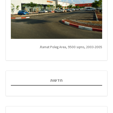
Ramat Poleg Area, 9500 sqms, 2003-2005.
חדשות