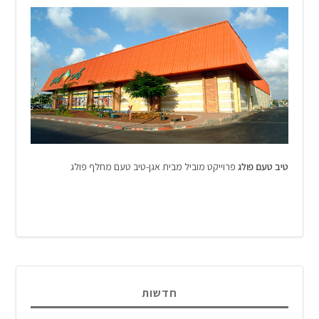
טיב טעם פולג
פרוייקט מוביל מבית אגן-טיב טעם מחלף פולג
חדשות